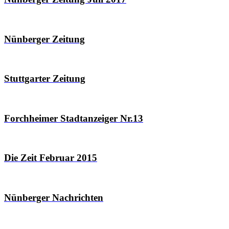
Nünberger Zeitung
Stuttgarter Zeitung
Forchheimer Stadtanzeiger Nr.13
Die Zeit Februar 2015
Nünberger Nachrichten