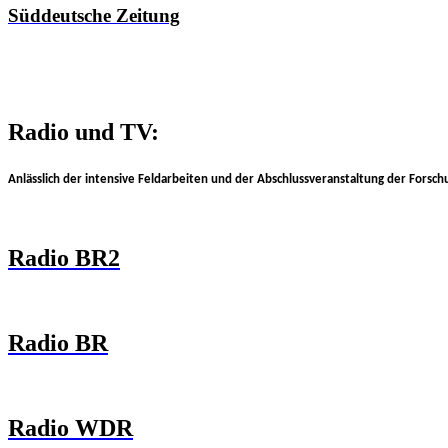
Süddeutsche Zeitung
Radio und TV:
Anlässlich der intensive Feldarbeiten und der Abschlussveranstaltung der Fors
Radio BR2
Radio BR
Radio WDR