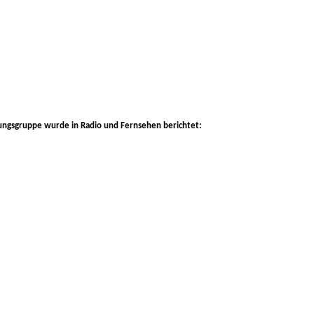
chungsgruppe wurde in Radio und Fernsehen berichtet: